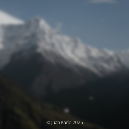
© Juan Karlo 2025