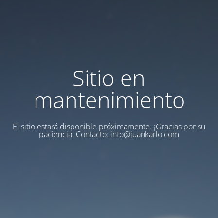
Sitio en
mantenimiento
El sitio estará disponible próximamente. ¡Gracias por su
paciencia! Contacto:
info@juankarlo.com